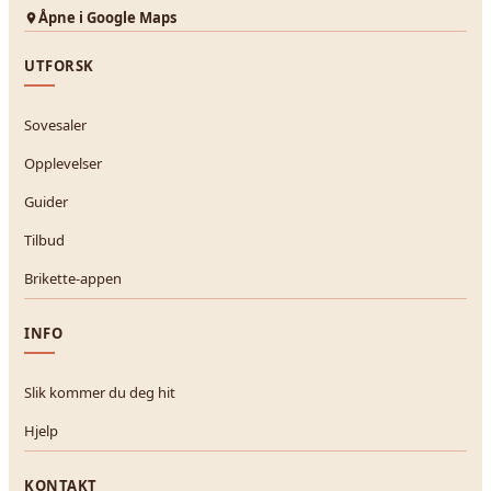
Åpne i Google Maps
UTFORSK
Sovesaler
Opplevelser
Guider
Tilbud
Brikette-appen
INFO
Slik kommer du deg hit
Hjelp
KONTAKT