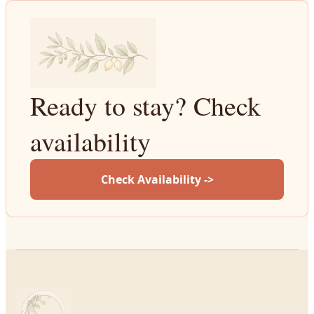
Ready to stay? Check
availability
Check Availability ->