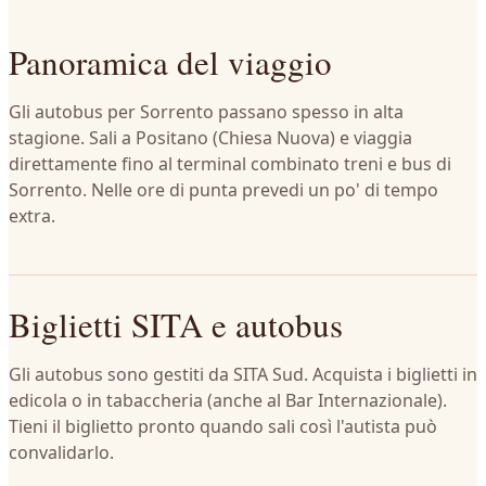
Panoramica del viaggio
Gli autobus per Sorrento passano spesso in alta
stagione. Sali a Positano (Chiesa Nuova) e viaggia
direttamente fino al terminal combinato treni e bus di
Sorrento. Nelle ore di punta prevedi un po' di tempo
extra.
Biglietti SITA e autobus
Gli autobus sono gestiti da SITA Sud. Acquista i biglietti in
edicola o in tabaccheria (anche al Bar Internazionale).
Tieni il biglietto pronto quando sali così l'autista può
convalidarlo.