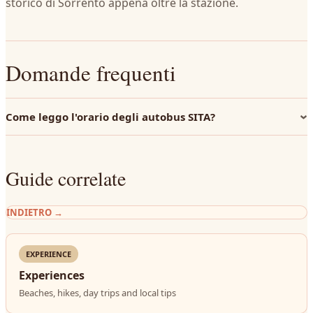
storico di Sorrento appena oltre la stazione.
Domande frequenti
Come leggo l'orario degli autobus SITA?
Guide correlate
INDIETRO
→
EXPERIENCE
Experiences
Beaches, hikes, day trips and local tips