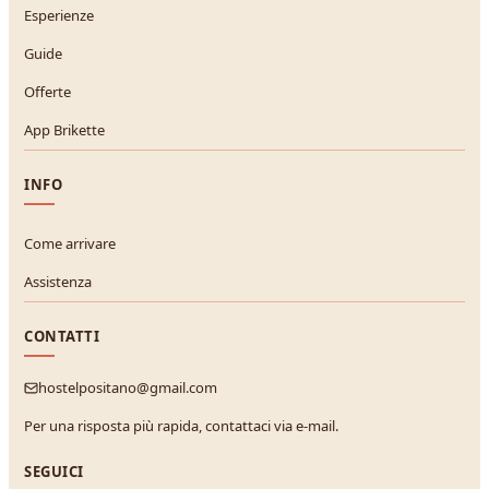
Esperienze
Guide
Offerte
App Brikette
INFO
Come arrivare
Assistenza
CONTATTI
hostelpositano@gmail.com
Per una risposta più rapida, contattaci via e-mail.
SEGUICI