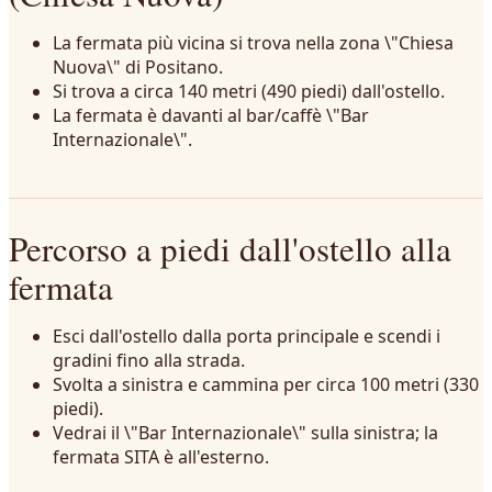
La fermata più vicina si trova nella zona \"Chiesa
Nuova\" di Positano.
Si trova a circa 140 metri (490 piedi) dall'ostello.
La fermata è davanti al bar/caffè \"Bar
Internazionale\".
Percorso a piedi dall'ostello alla
fermata
Esci dall'ostello dalla porta principale e scendi i
gradini fino alla strada.
Svolta a sinistra e cammina per circa 100 metri (330
piedi).
Vedrai il \"Bar Internazionale\" sulla sinistra; la
fermata SITA è all'esterno.