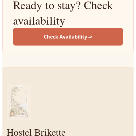
Ready to stay? Check
availability
Check Availability ->
Hostel Brikette