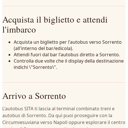
Acquista il biglietto e attendi
l'imbarco
Acquista un biglietto per l'autobus verso Sorrento
(all'interno del bar/edicola).
Attendi fuori dal bar l'autobus diretto a Sorrento.
Controlla due volte che il display della destinazione
indichi \"Sorrento\".
Arrivo a Sorrento
L'autobus SITA ti lascia al terminal combinato treni e
autobus di Sorrento. Da qui puoi proseguire con la
Circumvesuviana verso Napoli oppure esplorare il centro