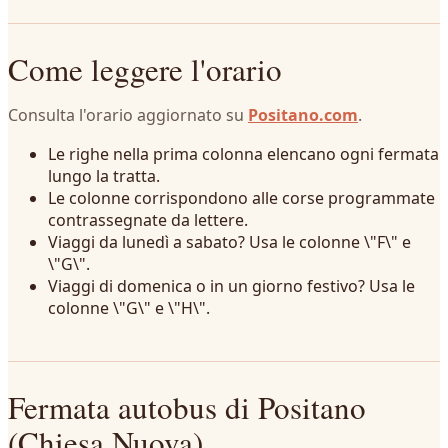
Come leggere l'orario
Consulta l'orario aggiornato su
Positano.com
.
Le righe nella prima colonna elencano ogni fermata
lungo la tratta.
Le colonne corrispondono alle corse programmate
contrassegnate da lettere.
Viaggi da lunedì a sabato? Usa le colonne \"F\" e
\"G\".
Viaggi di domenica o in un giorno festivo? Usa le
colonne \"G\" e \"H\".
Fermata autobus di Positano
(Chiesa Nuova)