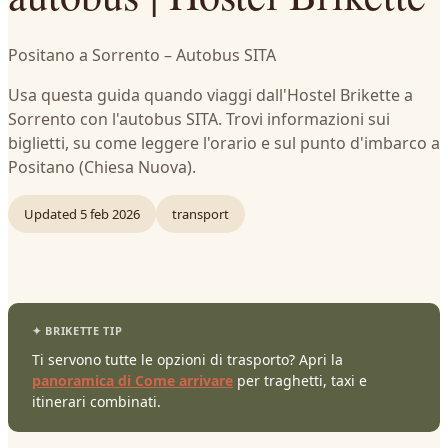
Positano a Sorrento – Autobus SITA
Usa questa guida quando viaggi dall'Hostel Brikette a
Sorrento con l'autobus SITA. Trovi informazioni sui
biglietti, su come leggere l'orario e sul punto d'imbarco a
Positano (Chiesa Nuova).
Updated
5 feb 2026
transport
Ti servono tutte le opzioni di trasporto? Apri la
panoramica di Come arrivare
per traghetti, taxi e
itinerari combinati.