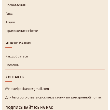
Впечатления
Гиды
Акции
Приложение Brikette
ИНФОРМАЦИЯ
Как добраться
Помощь
КОНТАКТЫ
hostelpositano@gmail.com
Для быстрого ответа свяжитесь с нами по электронной почте.
ПОДПИСЫВАЙТЕСЬ НА НАС