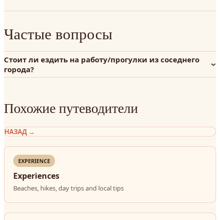
Частые вопросы
Стоит ли ездить на работу/прогулки из соседнего
города?
Похожие путеводители
НАЗАД
→
EXPERIENCE
Experiences
Beaches, hikes, day trips and local tips