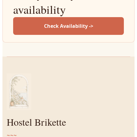
availability
Check Availability ->
Hostel Brikette
~~~