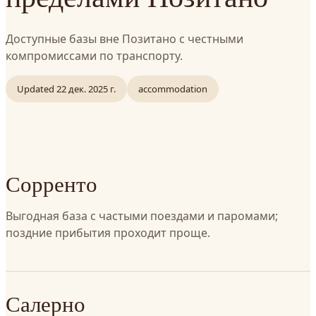
Доступные базы вне Позитано с честными
компромиссами по транспорту.
Updated
22 дек. 2025 г.
accommodation
Сорренто
Выгодная база с частыми поездами и паромами;
поздние прибытия проходит проще.
Салерно