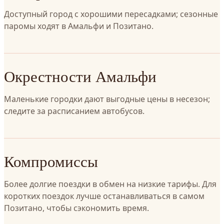
Доступный город с хорошими пересадками; сезонные
паромы ходят в Амальфи и Позитано.
Окрестности Амальфи
Маленькие городки дают выгодные цены в несезон;
следите за расписанием автобусов.
Компромиссы
Более долгие поездки в обмен на низкие тарифы. Для
коротких поездок лучше останавливаться в самом
Позитано, чтобы сэкономить время.