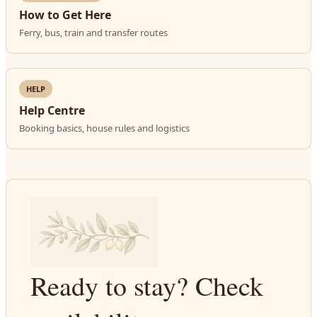
How to Get Here
Ferry, bus, train and transfer routes
HELP
Help Centre
Booking basics, house rules and logistics
Ready to stay? Check