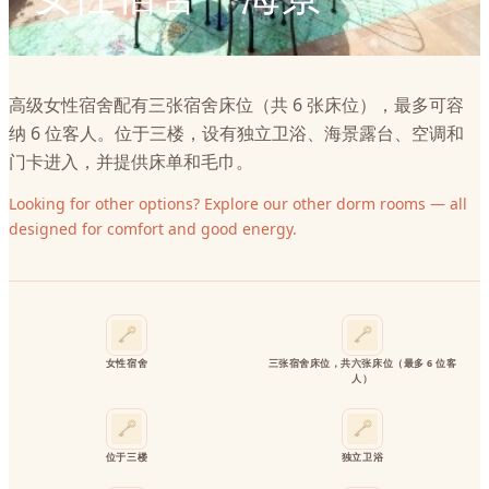
高级女性宿舍配有三张宿舍床位（共 6 张床位），最多可容
纳 6 位客人。位于三楼，设有独立卫浴、海景露台、空调和
门卡进入，并提供床单和毛巾。
Looking for other options? Explore our other dorm rooms — all
designed for comfort and good energy.
女性宿舍
三张宿舍床位，共六张床位（最多 6 位客
人）
位于三楼
独立卫浴