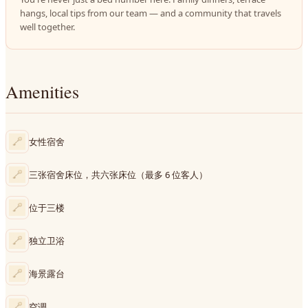
hangs, local tips from our team — and a community that travels
well together.
Amenities
女性宿舍
三张宿舍床位，共六张床位（最多 6 位客人）
位于三楼
独立卫浴
海景露台
空调