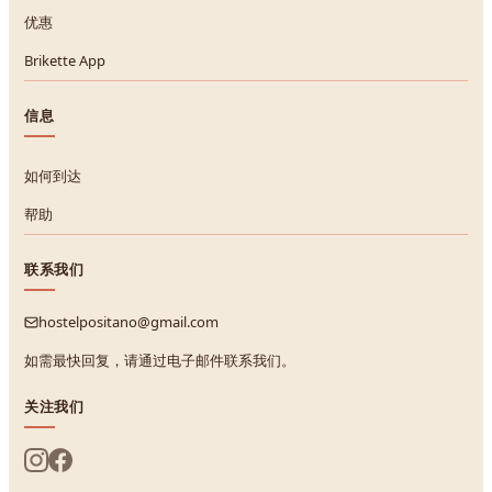
优惠
Brikette App
信息
如何到达
帮助
联系我们
hostelpositano@gmail.com
如需最快回复，请通过电子邮件联系我们。
关注我们