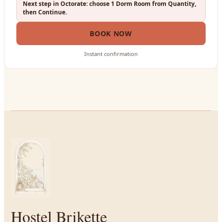
Next step in Octorate: choose 1 Dorm Room from Quantity,
then Continue.
BOOK NOW
Instant confirmation
Hostel Brikette