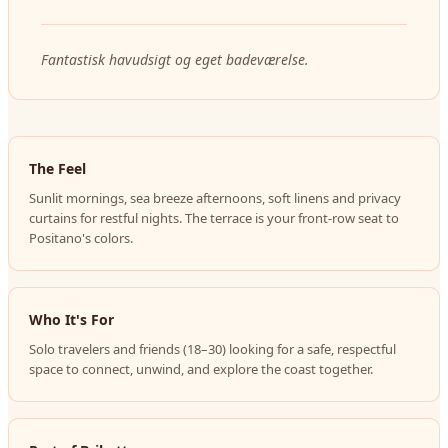
Fantastisk havudsigt og eget badeværelse.
The Feel
Sunlit mornings, sea breeze afternoons, soft linens and privacy
curtains for restful nights. The terrace is your front-row seat to
Positano's colors.
Who It's For
Solo travelers and friends (18–30) looking for a safe, respectful
space to connect, unwind, and explore the coast together.