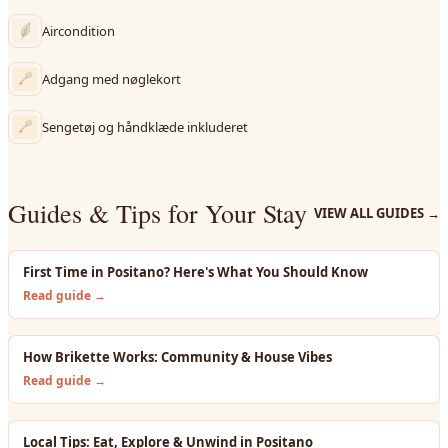
Aircondition
Adgang med nøglekort
Sengetøj og håndklæde inkluderet
Guides & Tips for Your Stay
VIEW ALL GUIDES
→
First Time in Positano? Here's What You Should Know
Read guide →
How Brikette Works: Community & House Vibes
Read guide →
Local Tips: Eat, Explore & Unwind in Positano