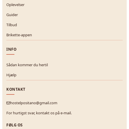
Oplevelser
Guider
Tilbud
Brikette-appen
INFO
Sådan kommer du hertil
Hjælp
KONTAKT
hostelpositano@gmail.com
For hurtigst svar, kontakt os på e-mail.
FØLG OS