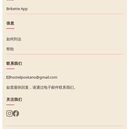
Brikette App
信息
如何到达
帮助
联系我们
hostelpositano@gmail.com
如需最快回复，请通过电子邮件联系我们。
关注我们