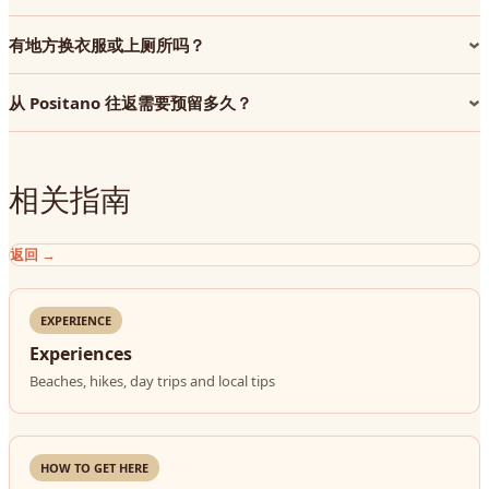
有地方换衣服或上厕所吗？
从 Positano 往返需要预留多久？
相关指南
返回
→
EXPERIENCE
Experiences
Beaches, hikes, day trips and local tips
HOW TO GET HERE