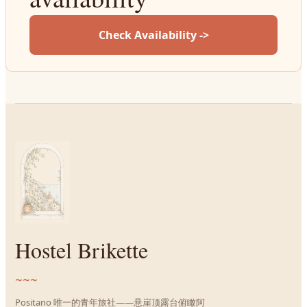
Check Availability ->
Hostel Brikette
~~~
Positano 唯一的青年旅社——悬崖顶露台俯瞰阿