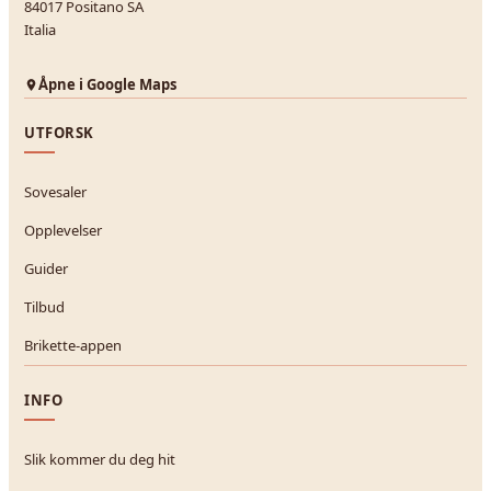
84017 Positano SA
Italia
Åpne i Google Maps
UTFORSK
Sovesaler
Opplevelser
Guider
Tilbud
Brikette-appen
INFO
Slik kommer du deg hit