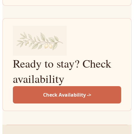
Ready to stay? Check
availability
Check Availability ->