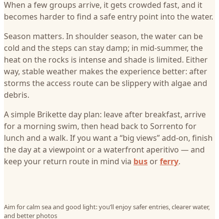
When a few groups arrive, it gets crowded fast, and it
becomes harder to find a safe entry point into the water.
Season matters. In shoulder season, the water can be
cold and the steps can stay damp; in mid-summer, the
heat on the rocks is intense and shade is limited. Either
way, stable weather makes the experience better: after
storms the access route can be slippery with algae and
debris.
A simple Brikette day plan: leave after breakfast, arrive
for a morning swim, then head back to Sorrento for
lunch and a walk. If you want a “big views” add-on, finish
the day at a viewpoint or a waterfront aperitivo — and
keep your return route in mind via
bus
or
ferry
.
Aim for calm sea and good light: you’ll enjoy safer entries, clearer water,
and better photos