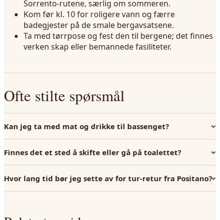
Sorrento-rutene, særlig om sommeren.
Kom før kl. 10 for roligere vann og færre
badegjester på de smale bergavsatsene.
Ta med tørrpose og fest den til bergene; det finnes
verken skap eller bemannede fasiliteter.
Ofte stilte spørsmål
Kan jeg ta med mat og drikke til bassenget?
Finnes det et sted å skifte eller gå på toalettet?
Hvor lang tid bør jeg sette av for tur-retur fra Positano?