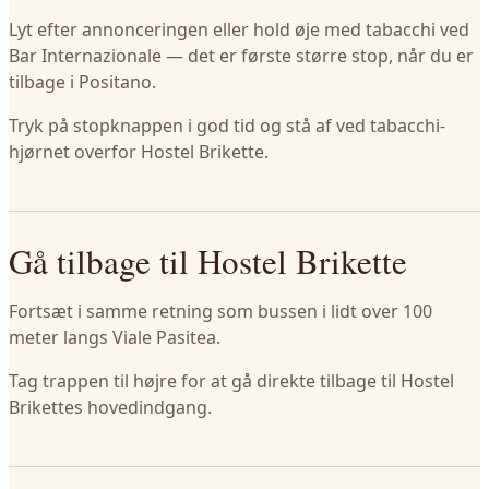
Lyt efter annonceringen eller hold øje med tabacchi ved
Bar Internazionale — det er første større stop, når du er
tilbage i Positano.
Tryk på stopknappen i god tid og stå af ved tabacchi-
hjørnet overfor Hostel Brikette.
Gå tilbage til Hostel Brikette
Fortsæt i samme retning som bussen i lidt over 100
meter langs Viale Pasitea.
Tag trappen til højre for at gå direkte tilbage til Hostel
Brikettes hovedindgang.