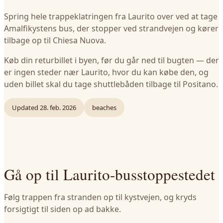
Spring hele trappeklatringen fra Laurito over ved at tage
Amalfikystens bus, der stopper ved strandvejen og kører
tilbage op til Chiesa Nuova.
Køb din returbillet i byen, før du går ned til bugten — der
er ingen steder nær Laurito, hvor du kan købe den, og
uden billet skal du tage shuttlebåden tilbage til Positano.
Updated
28. feb. 2026
beaches
Gå op til Laurito-busstoppestedet
Følg trappen fra stranden op til kystvejen, og kryds
forsigtigt til siden op ad bakke.