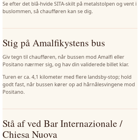
Se efter det blå-hvide SITA-skilt på metalstolpen og vent i
buslommen, så chaufføren kan se dig.
Stig på Amalfikystens bus
Giv tegn til chaufføren, når bussen mod Amalfi eller
Positano nærmer sig, og hav din validerede billet klar.
Turen er ca. 4,1 kilometer med flere landsby-stop; hold
godt fast, når bussen kører op ad hårnålesvingene mod
Positano.
Stå af ved Bar Internazionale /
Chiesa Nuova