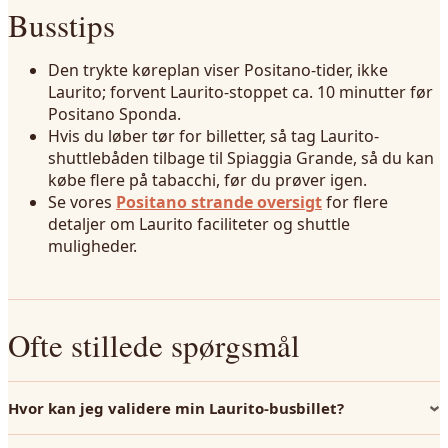
Busstips
Den trykte køreplan viser Positano-tider, ikke
Laurito; forvent Laurito-stoppet ca. 10 minutter før
Positano Sponda.
Hvis du løber tør for billetter, så tag Laurito-
shuttlebåden tilbage til Spiaggia Grande, så du kan
købe flere på tabacchi, før du prøver igen.
Se vores
Positano strande oversigt
for flere
detaljer om Laurito faciliteter og shuttle
muligheder.
Ofte stillede spørgsmål
Hvor kan jeg validere min Laurito-busbillet?