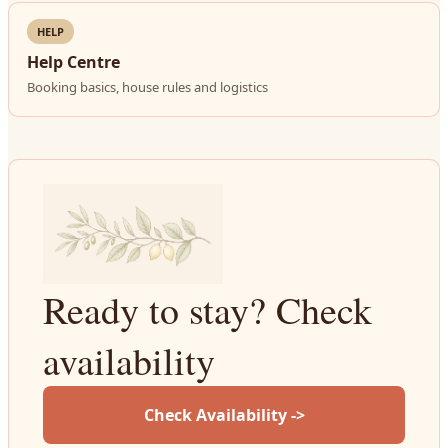
HELP
Help Centre
Booking basics, house rules and logistics
Ready to stay? Check
availability
Check Availability ->