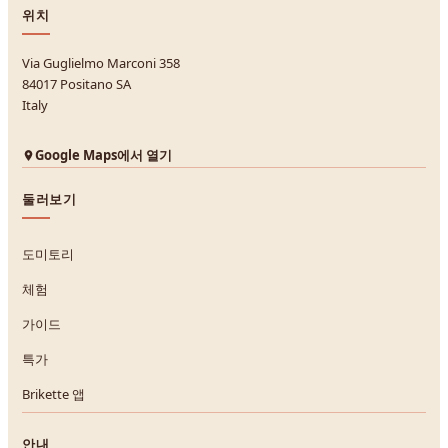
위치
Via Guglielmo Marconi 358
84017 Positano SA
Italy
Google Maps에서 열기
둘러보기
도미토리
체험
가이드
특가
Brikette 앱
안내