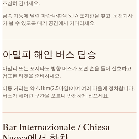
조심히 건너세요.
금속 기둥에 달린 파란색·흰색 SITA 표지판을 찾고, 운전기사
가 볼 수 있도록 대기 공간에서 기다리세요.
아말피 해안 버스 탑승
아말피 또는 포지타노 방향 버스가 오면 손을 들어 신호하고
검표된 티켓을 준비하세요.
이동 거리는 약 4.1km(2.5마일)이며 여러 마을에 정차합니다.
버스가 헤어핀 구간을 오르니 안전하게 잡으세요.
Bar Internazionale / Chiesa
Nuova에서 하차