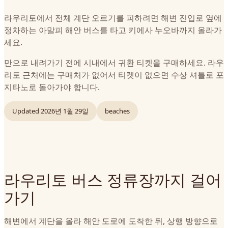
라우리토에서 전체 계단 오르기를 피하려면 해변 진입로 옆에
정차하는 아말피 해안 버스를 타고 키에사 누오바까지 올라가
세요.
만으로 내려가기 전에 시내에서 귀환 티켓을 구매하세요. 라우
리토 근처에는 구매처가 없어서 티켓이 없으면 수상 셔틀로 포
지타노로 돌아가야 합니다.
Updated
2026년 1월 29일
beaches
라우리토 버스 정류장까지 걸어
가기
해변에서 계단을 올라 해안 도로에 도착한 뒤, 상행 방향으로