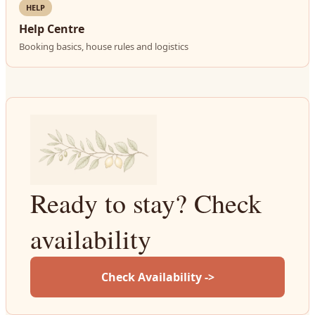
HELP
Help Centre
Booking basics, house rules and logistics
Ready to stay? Check
availability
Check Availability ->