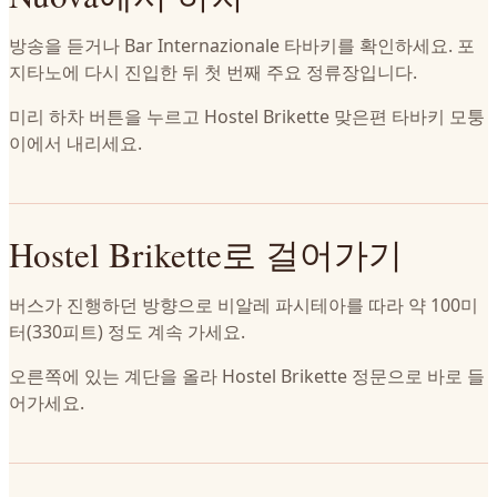
방송을 듣거나 Bar Internazionale 타바키를 확인하세요. 포
지타노에 다시 진입한 뒤 첫 번째 주요 정류장입니다.
미리 하차 버튼을 누르고 Hostel Brikette 맞은편 타바키 모퉁
이에서 내리세요.
Hostel Brikette로 걸어가기
버스가 진행하던 방향으로 비알레 파시테아를 따라 약 100미
터(330피트) 정도 계속 가세요.
오른쪽에 있는 계단을 올라 Hostel Brikette 정문으로 바로 들
어가세요.