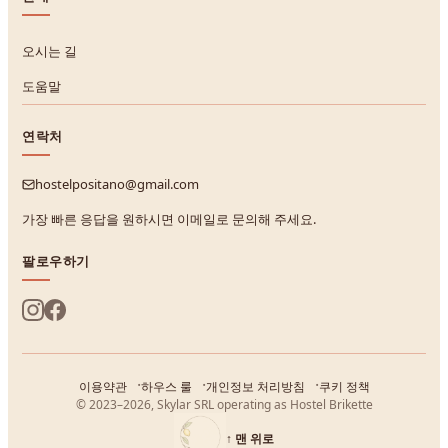
오시는 길
도움말
연락처
hostelpositano@gmail.com
가장 빠른 응답을 원하시면 이메일로 문의해 주세요.
팔로우하기
이용약관
하우스 룰
개인정보 처리방침
쿠키 정책
© 2023–2026, Skylar SRL operating as Hostel Brikette
↑
맨 위로