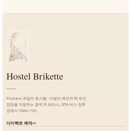
Hostel Brikette
~~~
Positano 유일의 호스텔 - 아말피 해안의 탁 트인
전망을 자랑하는 절벽 위 테라스, SITA 버스 정류
장에서 100m 거리.
다이렉트 예약
->