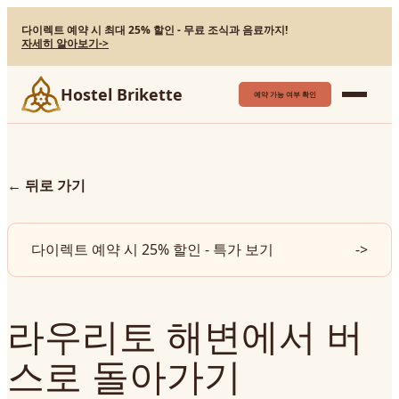
다이렉트 예약 시 최대 25% 할인 - 무료 조식과 음료까지!
자세히 알아보기
->
Hostel Brikette
예약 가능 여부 확인
←
뒤로 가기
다이렉트 예약 시 25% 할인 - 특가 보기
->
라우리토 해변에서 버
스로 돌아가기