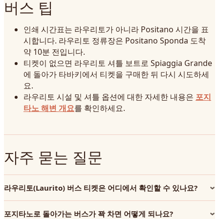
버스 팁
인쇄 시간표는 라우리토가 아니라 Positano 시간을 표
시합니다. 라우리토 정류장은 Positano Sponda 도착
약 10분 전입니다.
티켓이 없으면 라우리토 셔틀 보트로 Spiaggia Grande
에 돌아가 타바키에서 티켓을 구매한 뒤 다시 시도하세
요.
라우리토 시설 및 셔틀 옵션에 대한 자세한 내용은
포지
타노 해변 개요
를 확인하세요.
자주 묻는 질문
라우리토(Laurito) 버스 티켓은 어디에서 확인할 수 있나요?
포지타노로 돌아가는 버스가 꽉 차면 어떻게 되나요?