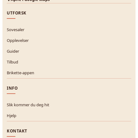
UTFORSK
Sovesaler
Opplevelser
Guider
Tilbud
Brikette-appen
INFO
Slik kommer du deg hit
Hjelp
KONTAKT