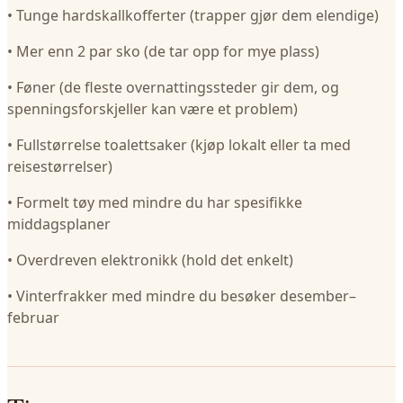
• Tunge hardskallkofferter (trapper gjør dem elendige)
• Mer enn 2 par sko (de tar opp for mye plass)
• Føner (de fleste overnattingssteder gir dem, og
spenningsforskjeller kan være et problem)
• Fullstørrelse toalettsaker (kjøp lokalt eller ta med
reisestørrelser)
• Formelt tøy med mindre du har spesifikke
middagsplaner
• Overdreven elektronikk (hold det enkelt)
• Vinterfrakker med mindre du besøker desember–
februar