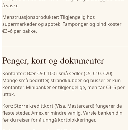
å vaske.
Menstruasjonsprodukter: Tilgjengelig hos
supermarkeder og apotek. Tamponger og bind koster
€3–6 per pakke.
Penger, kort og dokumenter
Kontanter: Bær €50–100 i små sedler (€5, €10, €20).
Mange små bedrifter, strandklubber og busser er kun
kontanter. Minibanker er tilgjengelige, men tar €3–5 per
uttak.
Kort: Større kredittkort (Visa, Mastercard) fungerer de
fleste steder. Amex er mindre vanlig. Varsle banken din
før du reiser for å unngå kortblokkeringer.