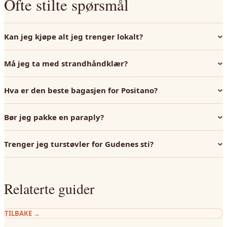
Ofte stilte spørsmål
Kan jeg kjøpe alt jeg trenger lokalt?
Må jeg ta med strandhåndklær?
Hva er den beste bagasjen for Positano?
Bør jeg pakke en paraply?
Trenger jeg turstøvler for Gudenes sti?
Relaterte guider
TILBAKE
→