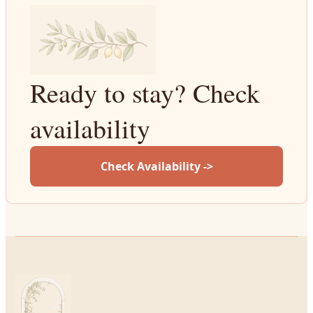
Ready to stay? Check
availability
Check Availability ->