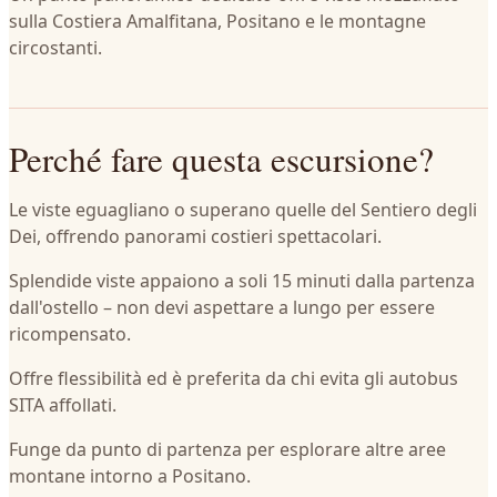
sulla Costiera Amalfitana, Positano e le montagne
circostanti.
Perché fare questa escursione?
Le viste eguagliano o superano quelle del Sentiero degli
Dei, offrendo panorami costieri spettacolari.
Splendide viste appaiono a soli 15 minuti dalla partenza
dall'ostello – non devi aspettare a lungo per essere
ricompensato.
Offre flessibilità ed è preferita da chi evita gli autobus
SITA affollati.
Funge da punto di partenza per esplorare altre aree
montane intorno a Positano.