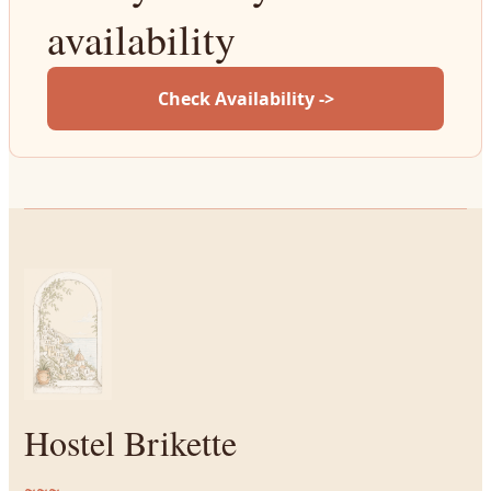
availability
Check Availability ->
Hostel Brikette
~~~