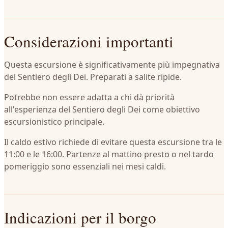
Considerazioni importanti
Questa escursione è significativamente più impegnativa
del Sentiero degli Dei. Preparati a salite ripide.
Potrebbe non essere adatta a chi dà priorità
all'esperienza del Sentiero degli Dei come obiettivo
escursionistico principale.
Il caldo estivo richiede di evitare questa escursione tra le
11:00 e le 16:00. Partenze al mattino presto o nel tardo
pomeriggio sono essenziali nei mesi caldi.
Indicazioni per il borgo