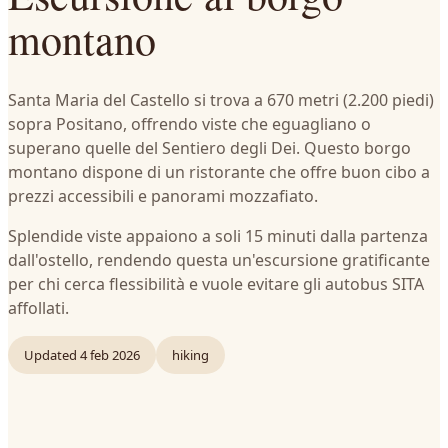
montano
Santa Maria del Castello si trova a 670 metri (2.200 piedi)
sopra Positano, offrendo viste che eguagliano o
superano quelle del Sentiero degli Dei. Questo borgo
montano dispone di un ristorante che offre buon cibo a
prezzi accessibili e panorami mozzafiato.
Splendide viste appaiono a soli 15 minuti dalla partenza
dall'ostello, rendendo questa un'escursione gratificante
per chi cerca flessibilità e vuole evitare gli autobus SITA
affollati.
Updated
4 feb 2026
hiking