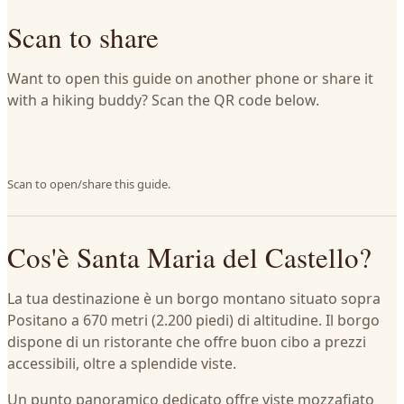
Scan to share
Want to open this guide on another phone or share it
with a hiking buddy? Scan the QR code below.
Scan to open/share this guide.
Cos'è Santa Maria del Castello?
La tua destinazione è un borgo montano situato sopra
Positano a 670 metri (2.200 piedi) di altitudine. Il borgo
dispone di un ristorante che offre buon cibo a prezzi
accessibili, oltre a splendide viste.
Un punto panoramico dedicato offre viste mozzafiato