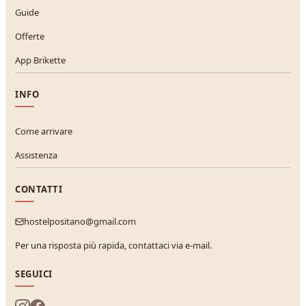
Guide
Offerte
App Brikette
INFO
Come arrivare
Assistenza
CONTATTI
hostelpositano@gmail.com
Per una risposta più rapida, contattaci via e-mail.
SEGUICI