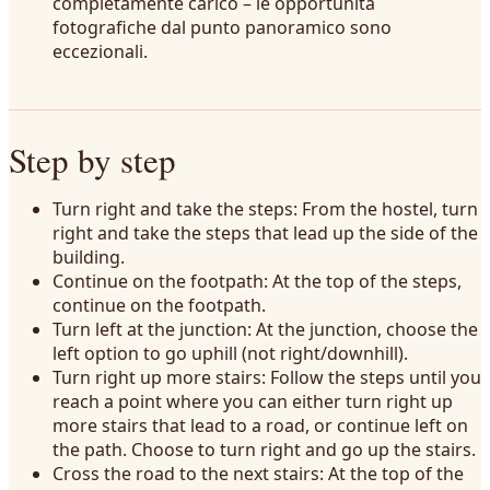
completamente carico – le opportunità
fotografiche dal punto panoramico sono
eccezionali.
Step by step
Turn right and take the steps: From the hostel, turn
right and take the steps that lead up the side of the
building.
Continue on the footpath: At the top of the steps,
continue on the footpath.
Turn left at the junction: At the junction, choose the
left option to go uphill (not right/downhill).
Turn right up more stairs: Follow the steps until you
reach a point where you can either turn right up
more stairs that lead to a road, or continue left on
the path. Choose to turn right and go up the stairs.
Cross the road to the next stairs: At the top of the