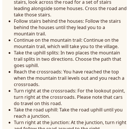
stairs, look across the road for a set of stairs
leading alongside some houses. Cross the road and
take those stairs.
Follow stairs behind the houses: Follow the stairs
behind the houses until they lead you to a
mountain trail.
Continue on the mountain trail: Continue on the
mountain trail, which will take you to the village.
Take the uphill splits: In two places the mountain
trail splits in two directions. Choose the path that
goes uphill.
Reach the crossroads: You have reached the top
when the mountain trail levels out and you reach a
crossroads.
Turn right at the crossroads: For the lookout point,
turn right at the crossroads. Please note that cars
do travel on this road.
Take the road uphill: Take the road uphill until you
reach a junction.
Turn right at the junction: At the junction, turn right
and follow the road around to the right.