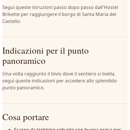
Segui queste istruzioni passo dopo passo dall'Hostel
Brikette per raggiungere il borgo di Santa Maria del
Castello:
Indicazioni per il punto
panoramico
Una volta raggiunto il bivio dove il sentiero si livella,
segui queste indicazioni per accedere allo splendido
punto panoramico.
Cosa portare
Scarpe da trekking robuste con buona presa per