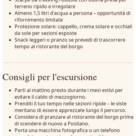
terreno ripido e irregolare
Almeno 1,5 litri d'acqua a persona – opportunità di
rifornimento limitate
Protezione solare: cappello, crema solare e occhiali
da sole per sezioni esposte
Snack leggeri o pranzo se prevedi di trascorrere
tempo al ristorante del borgo
Consigli per l'escursione
Parti al mattino presto durante i mesi estivi per
evitare il caldo di mezzogiorno.
Prenditi il tuo tempo nelle sezioni ripide – le viste
meritano di essere apprezzate lungo il percorso.
Considera di pranzare al ristorante del borgo prima
di scendere di nuovo a Positano.
Porta una macchina fotografica o un telefono