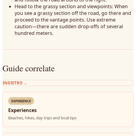
Head to the grassy section and viewpoints: When
you see a grassy section off the road, go there and
proceed to the vantage points. Use extreme
caution—there are sudden drop-offs of several
hundred meters.
Guide correlate
INDIETRO
→
EXPERIENCE
Experiences
Beaches, hikes, day trips and local tips