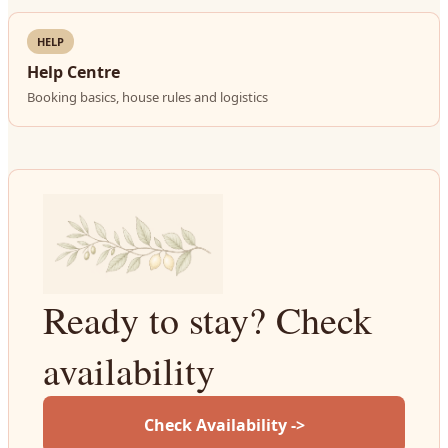
HELP
Help Centre
Booking basics, house rules and logistics
Ready to stay? Check
availability
Check Availability ->