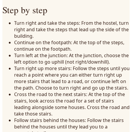
Step by step
Turn right and take the steps: From the hostel, turn
right and take the steps that lead up the side of the
building.
Continue on the footpath: At the top of the steps,
continue on the footpath.
Turn left at the junction: At the junction, choose the
left option to go uphill (not right/downhill).
Turn right up more stairs: Follow the steps until you
reach a point where you can either turn right up
more stairs that lead to a road, or continue left on
the path. Choose to turn right and go up the stairs.
Cross the road to the next stairs: At the top of the
stairs, look across the road for a set of stairs
leading alongside some houses. Cross the road and
take those stairs.
Follow stairs behind the houses: Follow the stairs
behind the houses until they lead you to a