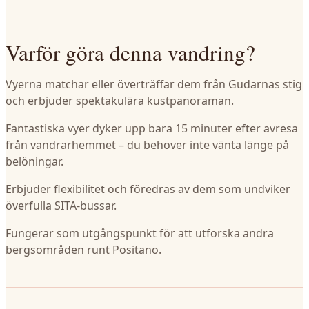
Varför göra denna vandring?
Vyerna matchar eller överträffar dem från Gudarnas stig
och erbjuder spektakulära kustpanoraman.
Fantastiska vyer dyker upp bara 15 minuter efter avresa
från vandrarhemmet – du behöver inte vänta länge på
belöningar.
Erbjuder flexibilitet och föredras av dem som undviker
överfulla SITA-bussar.
Fungerar som utgångspunkt för att utforska andra
bergsområden runt Positano.