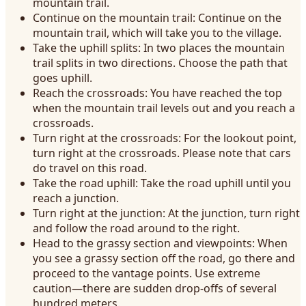
mountain trail.
Continue on the mountain trail: Continue on the
mountain trail, which will take you to the village.
Take the uphill splits: In two places the mountain
trail splits in two directions. Choose the path that
goes uphill.
Reach the crossroads: You have reached the top
when the mountain trail levels out and you reach a
crossroads.
Turn right at the crossroads: For the lookout point,
turn right at the crossroads. Please note that cars
do travel on this road.
Take the road uphill: Take the road uphill until you
reach a junction.
Turn right at the junction: At the junction, turn right
and follow the road around to the right.
Head to the grassy section and viewpoints: When
you see a grassy section off the road, go there and
proceed to the vantage points. Use extreme
caution—there are sudden drop-offs of several
hundred meters.