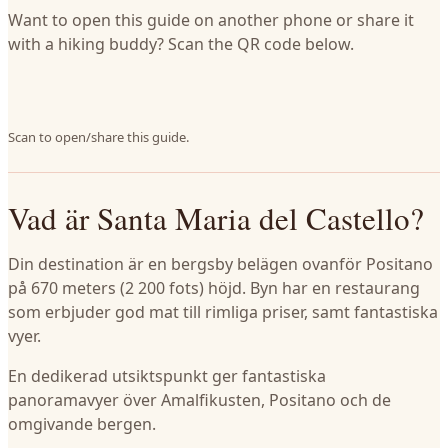
Want to open this guide on another phone or share it
with a hiking buddy? Scan the QR code below.
Scan to open/share this guide.
Vad är Santa Maria del Castello?
Din destination är en bergsby belägen ovanför Positano
på 670 meters (2 200 fots) höjd. Byn har en restaurang
som erbjuder god mat till rimliga priser, samt fantastiska
vyer.
En dedikerad utsiktspunkt ger fantastiska
panoramavyer över Amalfikusten, Positano och de
omgivande bergen.