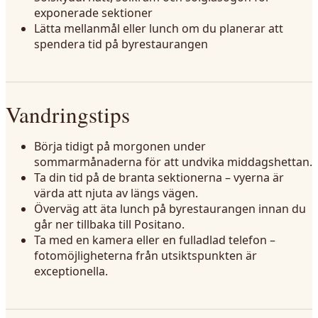
exponerade sektioner
Lätta mellanmål eller lunch om du planerar att
spendera tid på byrestaurangen
Vandringstips
Börja tidigt på morgonen under
sommarmånaderna för att undvika middagshettan.
Ta din tid på de branta sektionerna – vyerna är
värda att njuta av längs vägen.
Överväg att äta lunch på byrestaurangen innan du
går ner tillbaka till Positano.
Ta med en kamera eller en fulladlad telefon –
fotomöjligheterna från utsiktspunkten är
exceptionella.