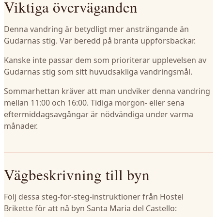
Viktiga överväganden
Denna vandring är betydligt mer ansträngande än
Gudarnas stig. Var beredd på branta uppförsbackar.
Kanske inte passar dem som prioriterar upplevelsen av
Gudarnas stig som sitt huvudsakliga vandringsmål.
Sommarhettan kräver att man undviker denna vandring
mellan 11:00 och 16:00. Tidiga morgon- eller sena
eftermiddagsavgångar är nödvändiga under varma
månader.
Vägbeskrivning till byn
Följ dessa steg-för-steg-instruktioner från Hostel
Brikette för att nå byn Santa Maria del Castello: