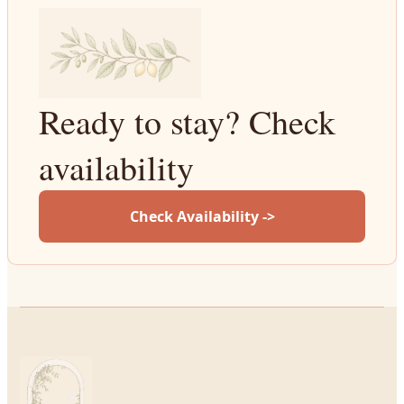
Ready to stay? Check
availability
Check Availability ->