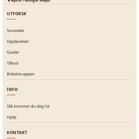
UTFORSK
Sovesaler
Opplevelser
Guider
Tilbud
Brikette-appen
INFO
Slik kommer du deg hit
Hjelp
KONTAKT