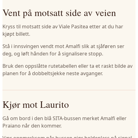
Vent på motsatt side av veien
Kryss til motsatt side av Viale Pasitea etter at du har
kjøpt billett.
Stå i innsvingen vendt mot Amalfi slik at sjåføren ser
deg, og løft hånden for å signalisere stopp.
Bruk den oppslåtte rutetabellen eller ta et raskt bilde av
planen for å dobbeltsjekke neste avganger.
Kjør mot Laurito
Gå om bord i den blå SITA-bussen merket Amalfi eller
Praiano når den kommer.