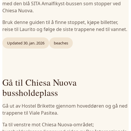
med den blå SITA Amalfikyst-bussen som stopper ved
Chiesa Nuova.
Bruk denne guiden til å finne stoppet, kjøpe billetter,
reise til Laurito og følge de siste trappene ned til vannet.
Updated
30. jan. 2026
beaches
Gå til Chiesa Nuova
bussholdeplass
Gå ut av Hostel Brikette gjennom hoveddøren og gå ned
trappene til Viale Pasitea.
Ta til venstre mot Chiesa Nuova-området;